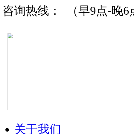
咨询热线：
（早9点-晚6
关于我们