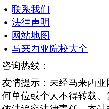
联系我们
法律声明
网站地图
马来西亚院校大全
咨询热线：
友情提示：未经马来西亚
何单位或个人不得转载、
依法追究法律责任。本站