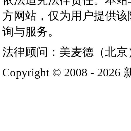
方网站，仅为用户提供该
询与服务。
法律顾问：美麦德（北京
Copyright © 2008 - 2026