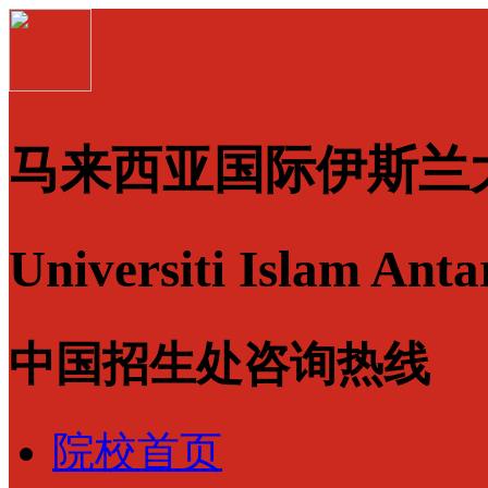
马来西亚国际伊斯兰
Universiti Islam Ant
中国招生处咨询热线
院校首页