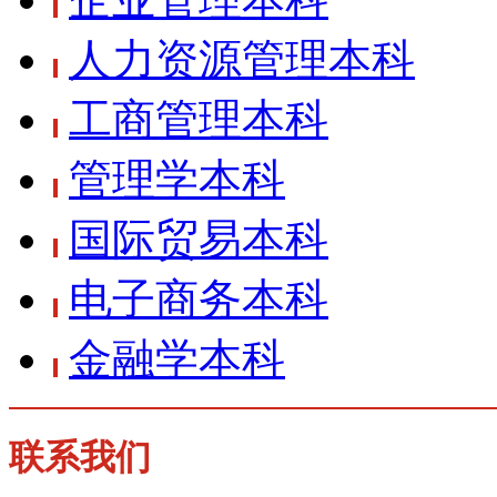
人力资源管理本科
工商管理本科
管理学本科
国际贸易本科
电子商务本科
金融学本科
联系我们