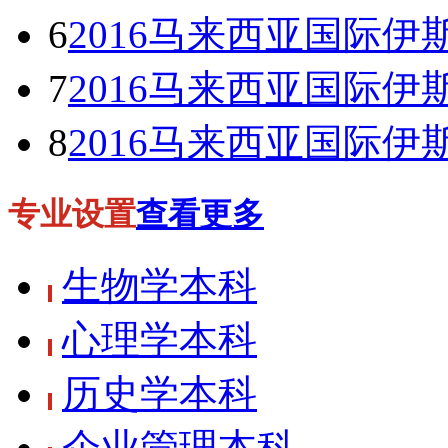
6
2016马来西亚国际伊斯兰大学
7
2016马来西亚国际伊斯兰大学
8
2016马来西亚国际伊斯兰大学
专业设置
查看更多
生物学本科
心理学本科
历史学本科
企业管理本科