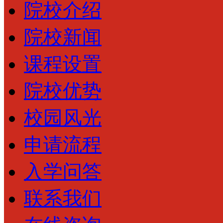
院校介绍
院校新闻
课程设置
院校优势
校园风光
申请流程
入学问答
联系我们