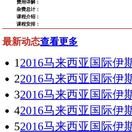
费用详解：
杂费总计：
课程介绍：
课程安排：
最新动态
查看更多
1
2016马来西亚国际伊斯兰大学
2
2016马来西亚国际伊斯兰大学
3
2016马来西亚国际伊斯兰大学
4
2016马来西亚国际伊斯兰大学
5
2016马来西亚国际伊斯兰大学