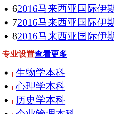
6
2016马来西亚国际伊斯兰大学
7
2016马来西亚国际伊斯兰大学
8
2016马来西亚国际伊斯兰大学
专业设置
查看更多
生物学本科
心理学本科
历史学本科
企业管理本科