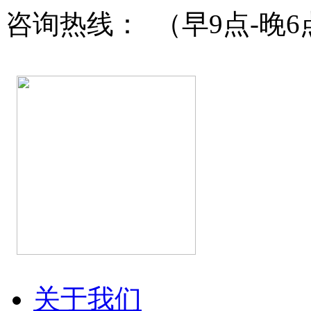
咨询热线：
（早9点-晚6
关于我们