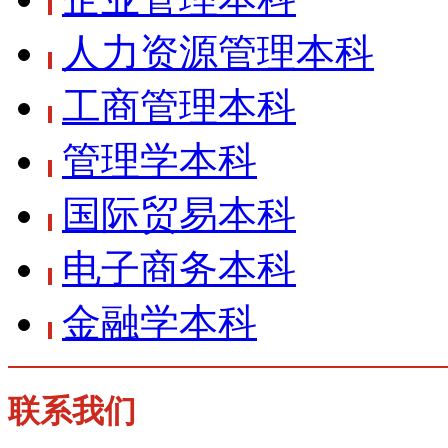
人力资源管理本科
工商管理本科
管理学本科
国际贸易本科
电子商务本科
金融学本科
联系我们