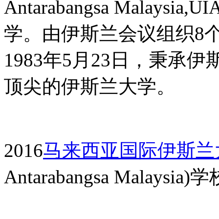
Antarabangsa Malaysia,UI
学。由伊斯兰会议组织
8
1983
年
5
月
23
日，秉承伊
顶尖的伊斯兰大学。
2016
马来西亚国际伊斯兰
Antarabangsa Malaysia)
学