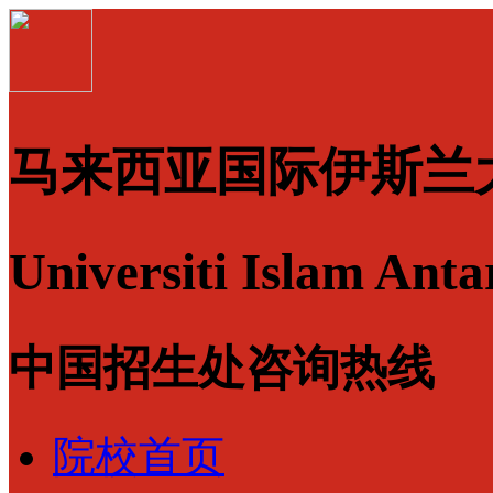
马来西亚国际伊斯兰
Universiti Islam Ant
中国招生处咨询热线
院校首页