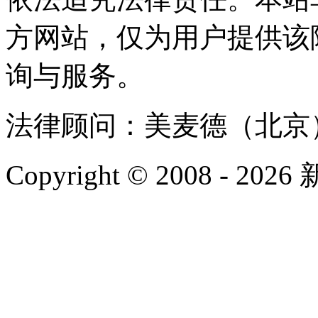
方网站，仅为用户提供该
询与服务。
法律顾问：美麦德（北京
Copyright © 2008 - 2026