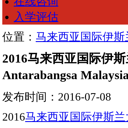
在线咨询
入学评估
位置：
马来西亚国际伊斯
2016马来西亚国际伊斯兰大学(
Antarabangsa Mala
发布时间：2016-07-08
2016
马来西亚国际伊斯兰