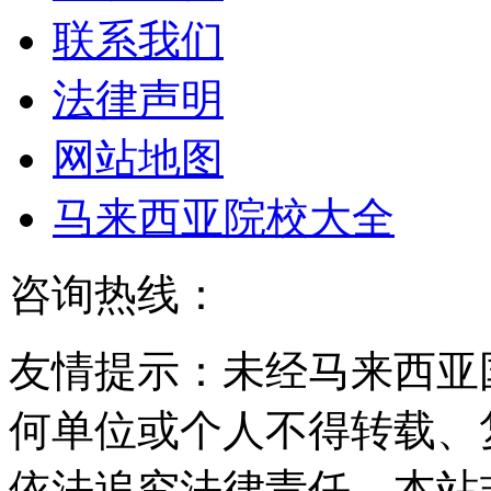
联系我们
法律声明
网站地图
马来西亚院校大全
咨询热线：
友情提示：未经马来西亚
何单位或个人不得转载、
依法追究法律责任。本站