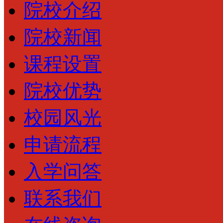
院校介绍
院校新闻
课程设置
院校优势
校园风光
申请流程
入学问答
联系我们