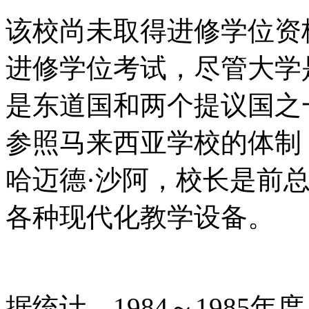
该校尚未取得进修学位资
进修学位考试，尽管大学
是东道国和两个提议国之
参照马来西亚学校的体制
哈迈德·沙阿，校长是前
各种现代化教学设备。
据统计，
1984
～
1985
年度