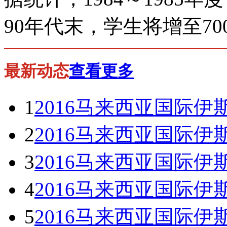
90
年代末，学生将增至
70
最新动态
查看更多
1
2016马来西亚国际伊斯兰大学
2
2016马来西亚国际伊斯兰大学
3
2016马来西亚国际伊斯兰大学
4
2016马来西亚国际伊斯兰大学
5
2016马来西亚国际伊斯兰大学