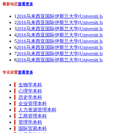
最新动态
查看更多
1
2016马来西亚国际伊斯兰大学(Universiti Is
2
2016马来西亚国际伊斯兰大学(Universiti Is
3
2016马来西亚国际伊斯兰大学(Universiti Is
4
2016马来西亚国际伊斯兰大学(Universiti Is
5
2016马来西亚国际伊斯兰大学(Universiti Is
6
2016马来西亚国际伊斯兰大学(Universiti Is
7
2016马来西亚国际伊斯兰大学(Universiti Is
8
2016马来西亚国际伊斯兰大学(Universiti Is
专业设置
查看更多
生物学本科
心理学本科
历史学本科
企业管理本科
人力资源管理本科
工商管理本科
管理学本科
国际贸易本科