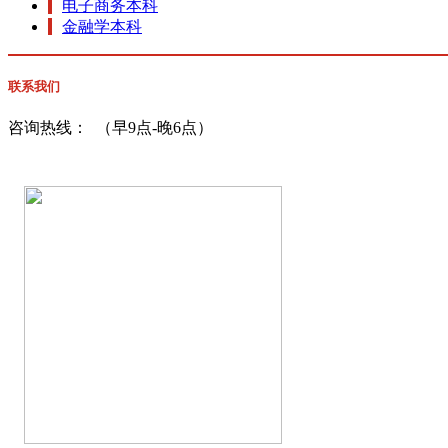
电子商务本科
金融学本科
联系我们
咨询热线：
（早9点-晚6点）