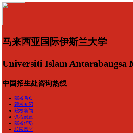
马来西亚国际伊斯兰大学
Universiti Islam Antarabangsa 
中国招生处咨询热线
院校首页
院校介绍
院校新闻
课程设置
院校优势
校园风光