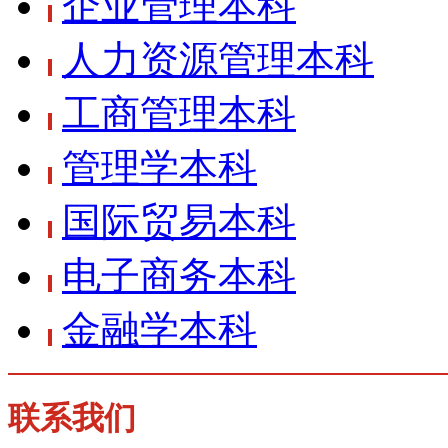
企业管理本科
人力资源管理本科
工商管理本科
管理学本科
国际贸易本科
电子商务本科
金融学本科
联系我们