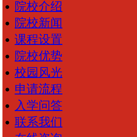
院校介绍
院校新闻
课程设置
院校优势
校园风光
申请流程
入学问答
联系我们