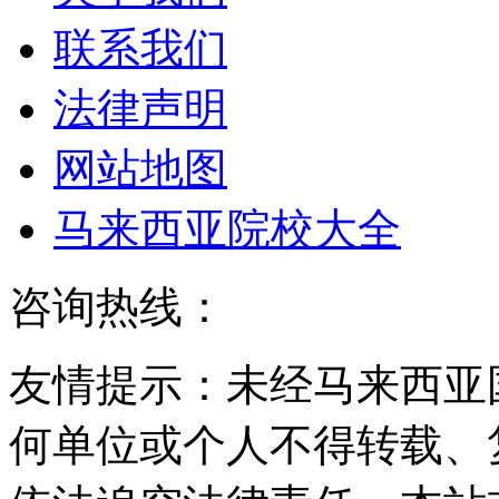
联系我们
法律声明
网站地图
马来西亚院校大全
咨询热线：
友情提示：未经马来西亚
何单位或个人不得转载、