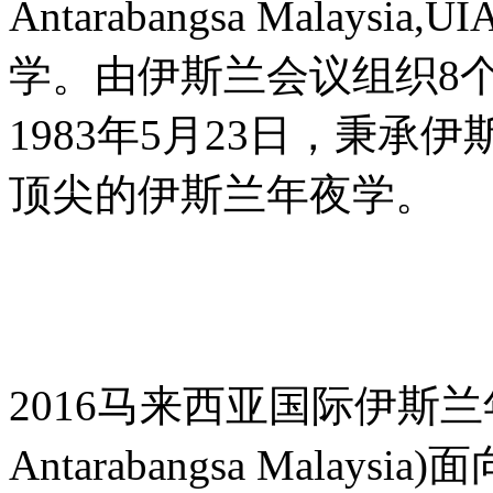
Antarabangsa Mala
学。由伊斯兰会议组织8
1983年5月23日，秉
顶尖的伊斯兰年夜学。
2016
马来西亚国际伊斯兰
Antarabangsa Malaysia)
面