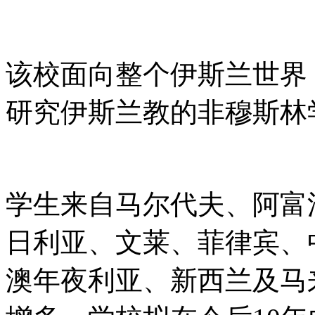
该校面向整个伊斯兰世界
研究伊斯兰教的非穆斯林
学生来自马尔代夫、阿富
日利亚、文莱、菲律宾、
澳年夜利亚、新西兰及马