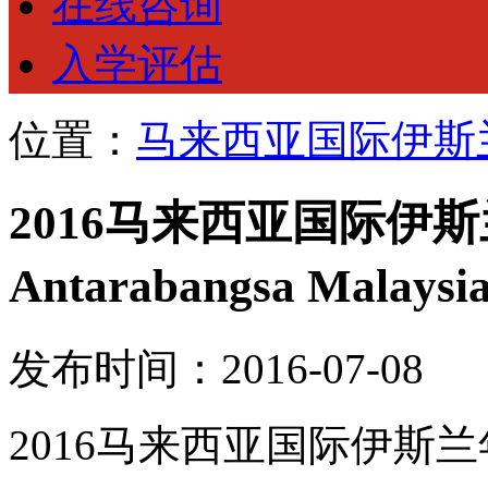
在线咨询
入学评估
位置：
马来西亚国际伊斯
2016马来西亚国际伊斯兰大学(
Antarabangsa Mal
发布时间：2016-07-08
2016马来西亚国际伊斯兰年夜学(