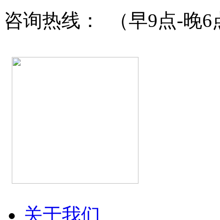
咨询热线：
（早9点-晚6
关于我们