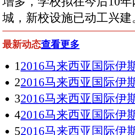
增多，学校拟在今后
10
年
城，新校设施已动工兴建
最新动态
查看更多
1
2016马来西亚国际伊斯兰大学
2
2016马来西亚国际伊斯兰大学
3
2016马来西亚国际伊斯兰大学
4
2016马来西亚国际伊斯兰大学
5
2016马来西亚国际伊斯兰大学