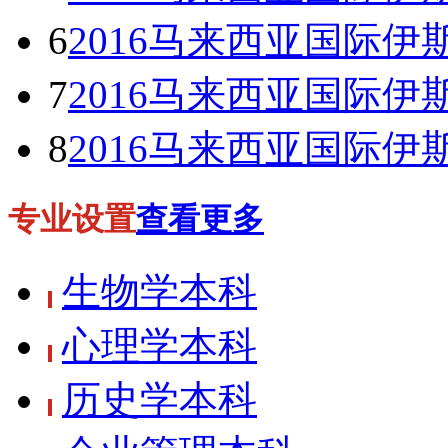
6
2016马来西亚国际伊斯兰大学
7
2016马来西亚国际伊斯兰大学
8
2016马来西亚国际伊斯兰大学
专业设置
查看更多
生物学本科
心理学本科
历史学本科