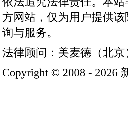
依法追究法律责任。本站
方网站，仅为用户提供该
询与服务。
法律顾问：美麦德（北京
Copyright © 2008 - 2026