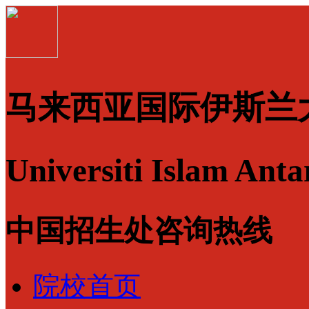
马来西亚国际伊斯兰
Universiti Islam Ant
中国招生处咨询热线
院校首页